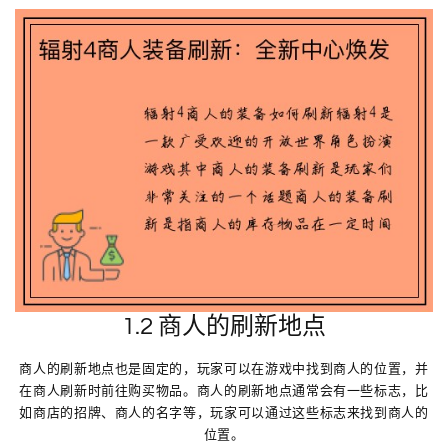
1.2 商人的刷新地点
商人的刷新地点也是固定的，玩家可以在游戏中找到商人的位置，并
在商人刷新时前往购买物品。商人的刷新地点通常会有一些标志，比
如商店的招牌、商人的名字等，玩家可以通过这些标志来找到商人的
位置。