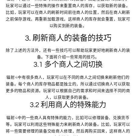
玩家可以通过一些特殊的操作来重置商人的库存，以获取新的装备。
比如，玩家可以在商人的刷新时间前往商人的位置，然后在商人刷新
之前保存游戏，再重新加载游戏，这样商人的库存就会重置，玩家可
以购买到新的装备。
3. 刷新商人的装备的技巧
除了上述的方法外，还有一些技巧可以帮助玩家更好地刷新商人的装
备。下面将介绍一些常用的技巧。
3.1 多个商人之间切换
辐射4中有很多商人，玩家可以在不同的商人之间切换来刷新他们的
装备。每个商人的库存物品都是独立的，所以通过切换商人可以获取
更多的物品和资源。玩家可以根据自己的需求和时间来选择不同的商
人，以获取更多的装备。
3.2 利用商人的特殊能力
辐射4中的一些商人具有特殊的能力，比如可以修理装备、兑换货币
等。玩家可以利用这些特殊能力来刷新商人的装备。比如，玩家可以
将一些需要修理的装备交给商人修理，然后再购买回来，这样商人的