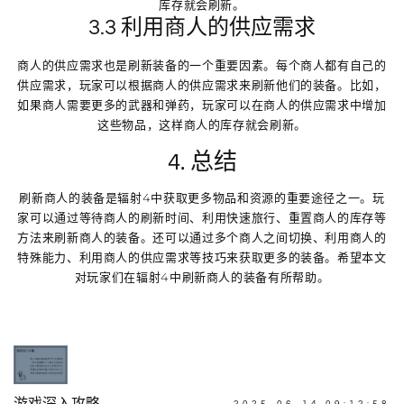
库存就会刷新。
3.3 利用商人的供应需求
商人的供应需求也是刷新装备的一个重要因素。每个商人都有自己的
供应需求，玩家可以根据商人的供应需求来刷新他们的装备。比如，
如果商人需要更多的武器和弹药，玩家可以在商人的供应需求中增加
这些物品，这样商人的库存就会刷新。
4. 总结
刷新商人的装备是辐射4中获取更多物品和资源的重要途径之一。玩
家可以通过等待商人的刷新时间、利用快速旅行、重置商人的库存等
方法来刷新商人的装备。还可以通过多个商人之间切换、利用商人的
特殊能力、利用商人的供应需求等技巧来获取更多的装备。希望本文
对玩家们在辐射4中刷新商人的装备有所帮助。