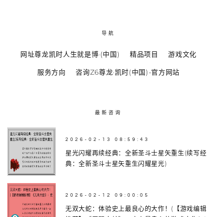
导航
网址尊龙凯时人生就是博·(中国)
精品项目
游戏文化
服务方向
咨询Z6尊龙·凯时(中国)-官方网站
最新咨询
2026-02-13 08:59:43
星光闪耀再续经典：全新圣斗士星矢重生(续写经
典：全新圣斗士星矢重生闪耀星光)
2026-02-12 09:00:05
无双大蛇：体验史上最良心的大作！(【游戏编辑