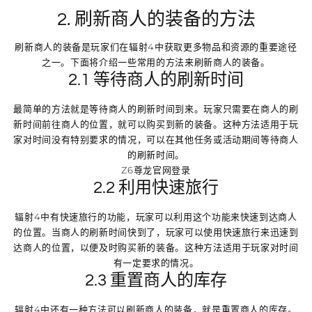
2. 刷新商人的装备的方法
刷新商人的装备是玩家们在辐射4中获取更多物品和资源的重要途径
之一。下面将介绍一些常用的方法来刷新商人的装备。
2.1 等待商人的刷新时间
最简单的方法就是等待商人的刷新时间到来。玩家只需要在商人的刷
新时间前往商人的位置，就可以购买到新的装备。这种方法适用于玩
家对时间没有特别要求的情况，可以在其他任务或活动期间等待商人
的刷新时间。
Z6尊龙官网登录
2.2 利用快速旅行
辐射4中有快速旅行的功能，玩家可以利用这个功能来快速到达商人
的位置。当商人的刷新时间快到了，玩家可以使用快速旅行来迅速到
达商人的位置，以便及时购买新的装备。这种方法适用于玩家对时间
有一定要求的情况。
2.3 重置商人的库存
辐射4中还有一种方法可以刷新商人的装备，就是重置商人的库存。