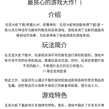
最良心的游戏大作！)
介绍
无双大蛇下载(称霸九州，挥舞神兵：无双大蛇特别版免费下载)是一
款以东方神话作为题材的角色扮演类游戏。游戏采用了全新的画面风
格和动作效果，为玩家带来了身临其境的游戏体验。
玩法简介
在无双大蛇下载中，玩家将扮演不同的角色进行探险和冒险。游戏中
有许多不同的任务和挑战，需要玩家去完成。同时，玩家还需要打败
不同的敌人，不断提升自己的实力和能力。
Z6尊龙官网登录
除此之外，玩家还可以通过不断的探险和挑战获得各种珍贵的物品和
宝藏。这些物品可以用来升级自己的装备和技能，提升战斗力。
游戏特色
无双大蛇下载具有许多独特的特色。首先，游戏中融合了许多东方神