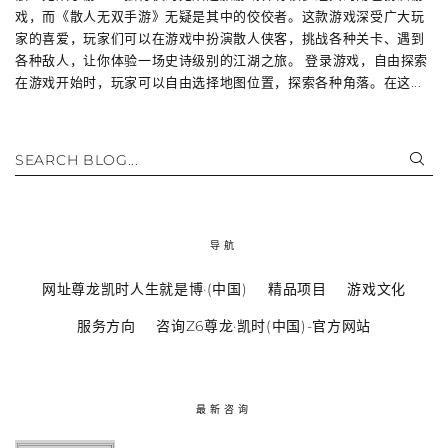
戏，而《散人无双手游》无疑是其中的佼佼者。这款游戏深受广大玩
家的喜爱，玩家们可以在游戏中扮演散人侠客，挑战各种关卡、遇到
各种敌人，让你体验一场史诗级别的江湖之旅。 登录游戏，自由探索
在游戏开始时，玩家可以自由选择地图位置，探索各种角落。在这...
SEARCH BLOG...
导航
网址尊龙凯时人生就是博·(中国)
精品项目
游戏文化
服务方向
咨询Z6尊龙·凯时(中国)-官方网站
最新咨询