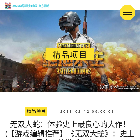
精品项目
精品项目
2026-02-12 09:00:05
无双大蛇：体验史上最良心的大作！
(【游戏编辑推荐】《无双大蛇》：史上