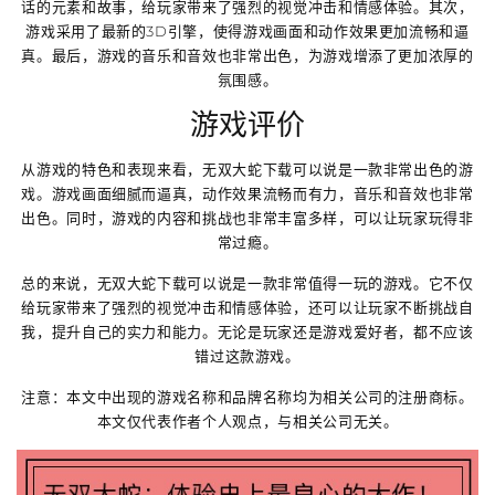
话的元素和故事，给玩家带来了强烈的视觉冲击和情感体验。其次，
游戏采用了最新的3D引擎，使得游戏画面和动作效果更加流畅和逼
真。最后，游戏的音乐和音效也非常出色，为游戏增添了更加浓厚的
氛围感。
游戏评价
从游戏的特色和表现来看，无双大蛇下载可以说是一款非常出色的游
戏。游戏画面细腻而逼真，动作效果流畅而有力，音乐和音效也非常
出色。同时，游戏的内容和挑战也非常丰富多样，可以让玩家玩得非
常过瘾。
总的来说，无双大蛇下载可以说是一款非常值得一玩的游戏。它不仅
给玩家带来了强烈的视觉冲击和情感体验，还可以让玩家不断挑战自
我，提升自己的实力和能力。无论是玩家还是游戏爱好者，都不应该
错过这款游戏。
注意：本文中出现的游戏名称和品牌名称均为相关公司的注册商标。
本文仅代表作者个人观点，与相关公司无关。