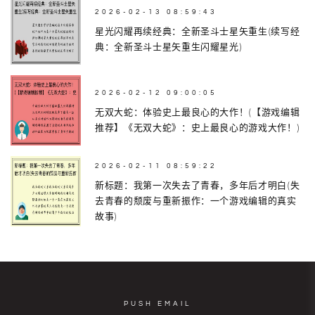
2026-02-13 08:59:43
星光闪耀再续经典：全新圣斗士星矢重生(续写经
典：全新圣斗士星矢重生闪耀星光)
2026-02-12 09:00:05
无双大蛇：体验史上最良心的大作！(【游戏编辑
推荐】《无双大蛇》：史上最良心的游戏大作！)
2026-02-11 08:59:22
新标题：我第一次失去了青春，多年后才明白(失
去青春的颓废与重新振作：一个游戏编辑的真实
故事)
PUSH EMAIL