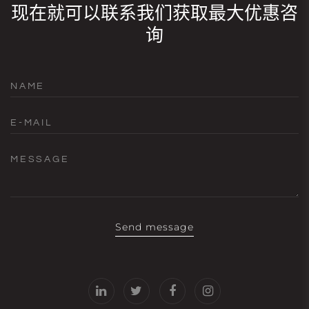
现在就可以联系我们获取最大优惠咨
询
NAME
E-MAIL
MESSAGE
Send message