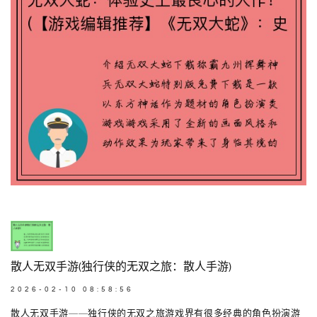
散人无双手游(独行侠的无双之旅：散人手游)
2026-02-10 08:58:56
散人无双手游——独行侠的无双之旅游戏界有很多经典的角色扮演游